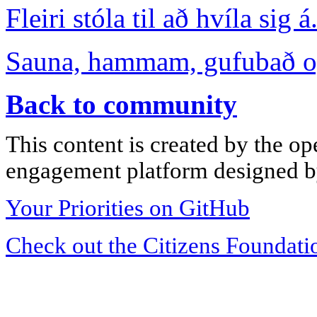
Fleiri stóla til að hvíla sig á
Sauna, hammam, gufubað og 
Back to community
This content is created by the op
engagement platform designed by
Your Priorities on GitHub
Check out the Citizens Foundati